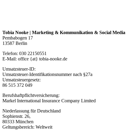
Tobia Nooke | Marketing & Kommunikation & Social Media
Pembabogen 17
13587 Berlin
Telefon: 030 22150551
E-Mail: office {at} tobia-nooke.de
Umsatzsteuer-ID:
Umsatzsteuer-Identifikationsnummer nach §27a
Umsatzsteuergesetz:
86 515 372 049
Berufshaftpflichtversicherung:
Markel International Insurance Company Limited
Niederlassung für Deutschland
Sophienstr. 26,
80333 München
Geltungsbereich: Weltweit