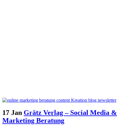
17 Jan
Grätz Verlag – Social Media &
Marketing Beratung