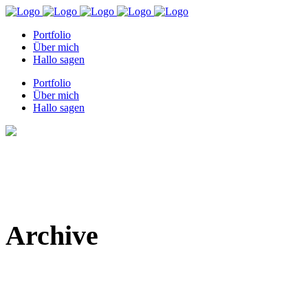
Portfolio
Über mich
Hallo sagen
Portfolio
Über mich
Hallo sagen
Archive