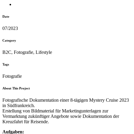
Date
07/2023
Category
B2C, Fotografie, Lifestyle
Tags
Fotografie
About This Project
Fotografische Dokumentation einer 8-tägigen Mystery Cruise 2023
in Südfrankreich.
Erstellung von Bildmaterial für Marketingunterlagen zur
Vermarktung zukünftiger Angebote sowie Dokumentation der
Kreuzfahrt für Reisende.
Aufgaben: