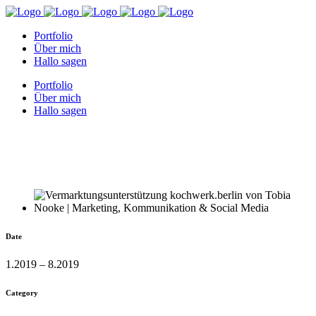
Portfolio
Über mich
Hallo sagen
Portfolio
Über mich
Hallo sagen
Date
1.2019 – 8.2019
Category