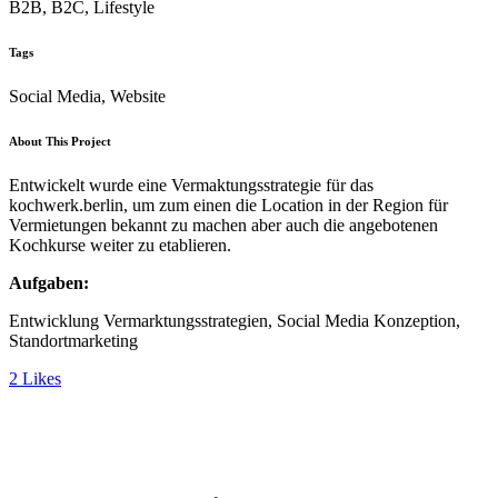
B2B, B2C, Lifestyle
Tags
Social Media, Website
About This Project
Entwickelt wurde eine Vermaktungsstrategie für das
kochwerk.berlin, um zum einen die Location in der Region für
Vermietungen bekannt zu machen aber auch die angebotenen
Kochkurse weiter zu etablieren.
Aufgaben:
Entwicklung Vermarktungsstrategien, Social Media Konzeption,
Standortmarketing
2
Likes