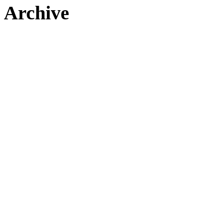
Archive