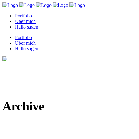
Portfolio
Über mich
Hallo sagen
Portfolio
Über mich
Hallo sagen
Archive