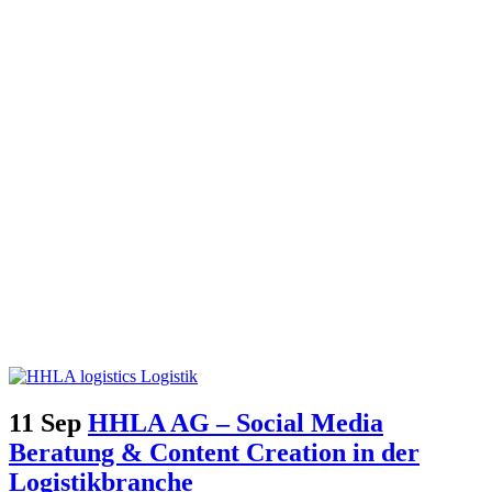
11 Sep
HHLA AG – Social Media
Beratung & Content Creation in der
Logistikbranche