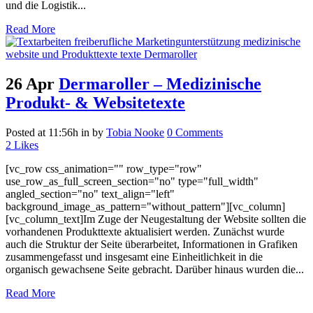
und die Logistik...
Read More
26 Apr
Dermaroller – Medizinische
Produkt- & Websitetexte
Posted at 11:56h
in
by
Tobia Nooke
0 Comments
2
Likes
[vc_row css_animation="" row_type="row"
use_row_as_full_screen_section="no" type="full_width"
angled_section="no" text_align="left"
background_image_as_pattern="without_pattern"][vc_column]
[vc_column_text]Im Zuge der Neugestaltung der Website sollten die
vorhandenen Produkttexte aktualisiert werden. Zunächst wurde
auch die Struktur der Seite überarbeitet, Informationen in Grafiken
zusammengefasst und insgesamt eine Einheitlichkeit in die
organisch gewachsene Seite gebracht. Darüber hinaus wurden die...
Read More