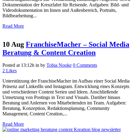
Dokumentation der Kreuzfahrt für Reisende. Aufgaben: Bild- und
Videodokumentation im Innen und Außenbereich, Portraits,
Bildbearbeitung...
Read More
10 Aug
FranchiseMacher – Social Media
Beratung & Content Creation
Posted at 13:12h
in
by
Tobia Nooke
0 Comments
2
Likes
Unterstützung der FranchiseMacher im Aufbau einer Social Media
Präsenz auf LinkedIn und Instagram. Entwicklung eines Konzepts
und verschiedener Content Serien und Ideen. Anschließende
Umsetzung von Postings in Text und Visuals. Darüber hinaus
Beratung und Anlernen von Mitarbeitenden im Team. Aufgaben:
Beratung, Konzeption, Redaktionsplanung, Community
Management, Content Creation,...
Read More